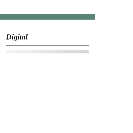
Digital