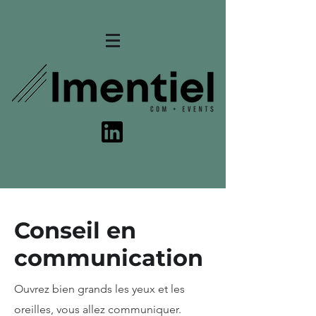
Conseil en
communication
Ouvrez bien grands les yeux et les
oreilles, vous allez communiquer.