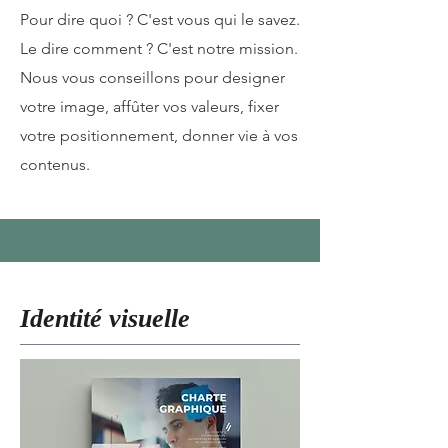
Pour dire quoi ? C'est vous qui le savez.
Le dire comment ?
C'est notre mission.
Nous vous conseillons pour designer
votre image, affûter vos valeurs, fixer
votre positionnement, donner vie à vos
contenus.
Identité visuelle