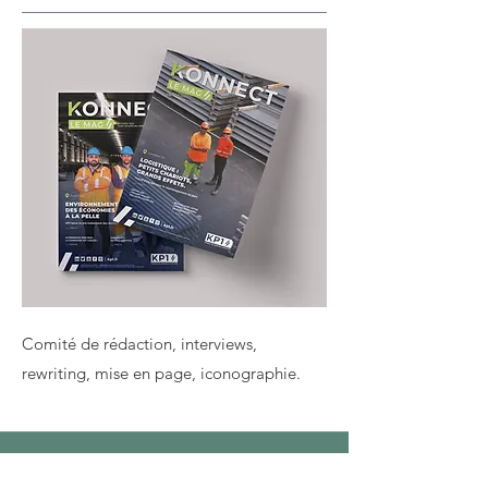
Comité de rédaction, interviews,
rewriting, mise en page, iconographie.