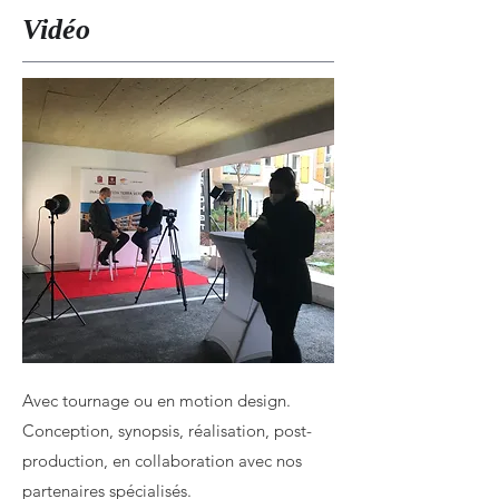
Vidéo
Avec tournage ou en motion design.
Conception, synopsis, réalisation, post-
production, en collaboration avec nos
partenaires spécialisés.