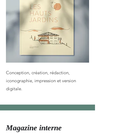
Conception, création, rédaction,
iconographie, impression et version
digitale.
Magazine interne