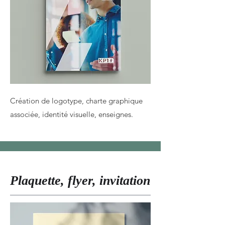
Création de logotype, charte graphique
associée, identité visuelle, enseignes.
Plaquette, flyer, invitation